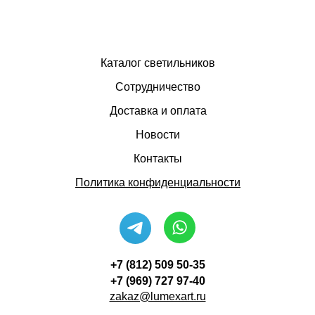
Каталог светильников
Сотрудничество
Доставка и оплата
Новости
Контакты
Политика конфиденциальности
+7 (812) 509 50-35
+7 (969) 727 97-40
zakaz@lumexart.ru