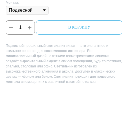
Монтаж
В КОРЗИНУ
Подвесной профильный светильник зигзаг — это элегантное и
стильное решение для современного интерьера. Его
минималистичный дизайн с четкими геометрическими линиями
создаёт выразительный акцент в любом помещении, будь то гостиная,
спальня, столовая или офис. Светильник изготовлен из
высококачественного алюминия и акрила, доступен в классических
цветах — чёрном или белом. Светильник подходит для подвесного
монтажа в помещениях с различной высотой потолков.