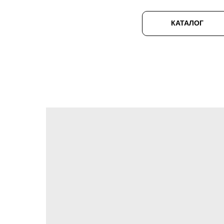
КАТАЛОГ