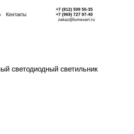
+7 (812) 509 50-35
Контакты
+7 (969) 727 97-40
zakaz@lumexart.ru
ый светодиодный светильник