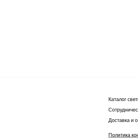
Каталог све
Сотрудничес
Доставка и 
Политика ко