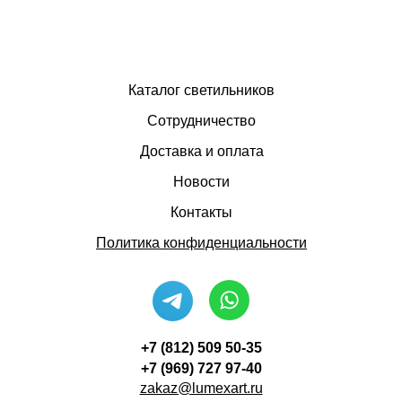
Каталог светильников
Сотрудничество
Доставка и оплата
Новости
Контакты
Политика конфиденциальности
+7 (812) 509 50-35
+7 (969) 727 97-40
zakaz@lumexart.ru