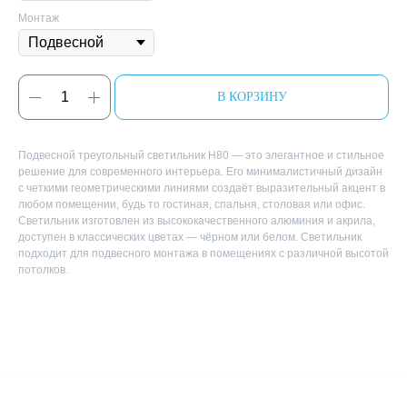
Монтаж
В КОРЗИНУ
Подвесной треугольный светильник H80 — это элегантное и стильное
решение для современного интерьера. Его минималистичный дизайн
с четкими геометрическими линиями создаёт выразительный акцент в
любом помещении, будь то гостиная, спальня, столовая или офис.
Светильник изготовлен из высококачественного алюминия и акрила,
доступен в классических цветах — чёрном или белом. Светильник
подходит для подвесного монтажа в помещениях с различной высотой
потолков.