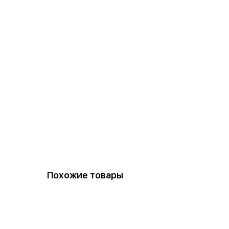
Похожие товары