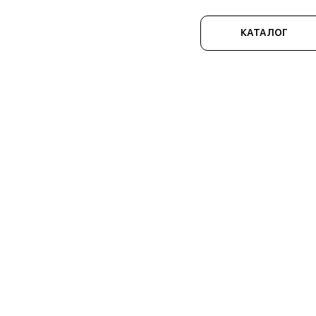
КАТАЛОГ