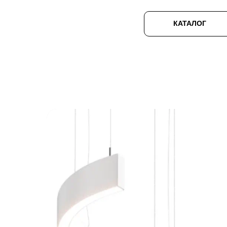
КАТАЛОГ