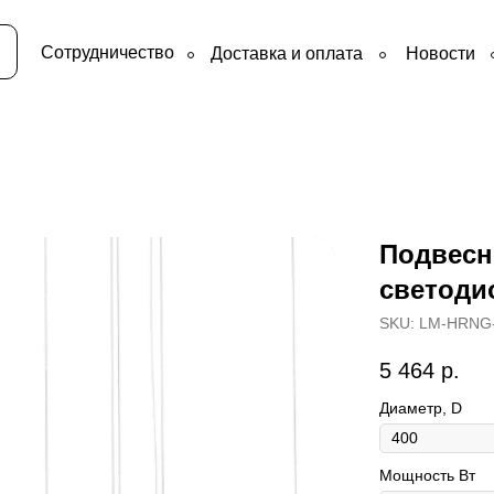
Сотрудничество
Доставка и оплата
Новости
Подвесн
светоди
SKU:
LM-HRNG-
5 464
р.
Диаметр, D
Мощность Вт